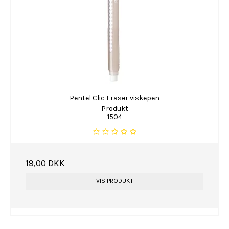
Pentel Clic Eraser viskepen
Produkt
1504
19,00 DKK
VIS PRODUKT