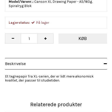
Model/Varenr.:
Canson XL Drawing Paper - A5/160g.
Spiralryg Blok
Lagerstatus:
På lager
KØB
Beskrivelse
Et tegnepapir fra XL-serien, der er lidt mere økonomisk
kvalitet, der passer til studietiden.
Relaterede produkter