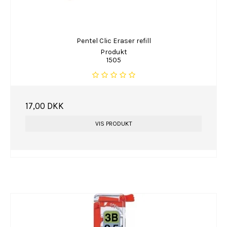
Pentel Clic Eraser refill
Produkt
1505
17,00 DKK
VIS PRODUKT