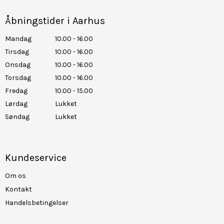
Åbningstider i Aarhus
Mandag
10.00 - 16.00
Tirsdag
10.00 - 16.00
Onsdag
10.00 - 16.00
Torsdag
10.00 - 16.00
Fredag
10.00 - 15.00
Lørdag
Lukket
Søndag
Lukket
Kundeservice
Om os
Kontakt
Handelsbetingelser