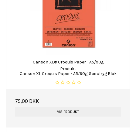
Canson XL® Croquis Paper - A5/90g
Produkt
Canson XL Croquis Paper - A5/90g. Spiralryg Blok
75,00 DKK
VIS PRODUKT