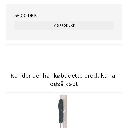
58,00 DKK
VIS PRODUKT
Kunder der har købt dette produkt har
også købt