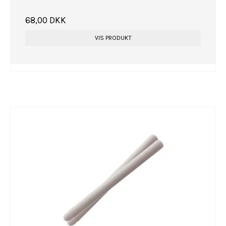
68,00 DKK
VIS PRODUKT