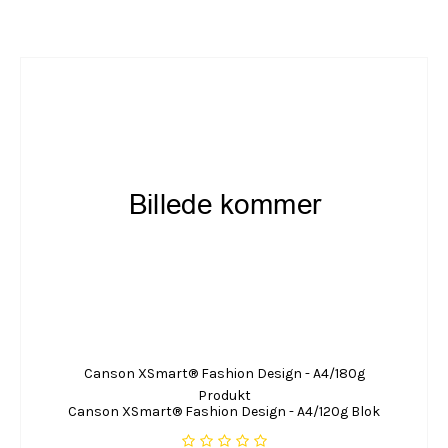
Canson XSmart® Fashion Design - A4/180g
Produkt
Canson XSmart® Fashion Design - A4/120g Blok