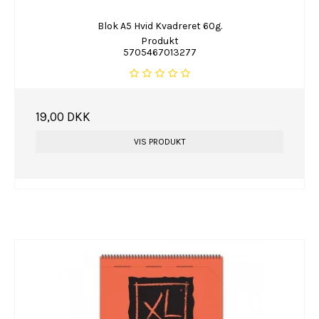
Blok A5 Hvid Kvadreret 60g.
Produkt
5705467013277
19,00 DKK
VIS PRODUKT