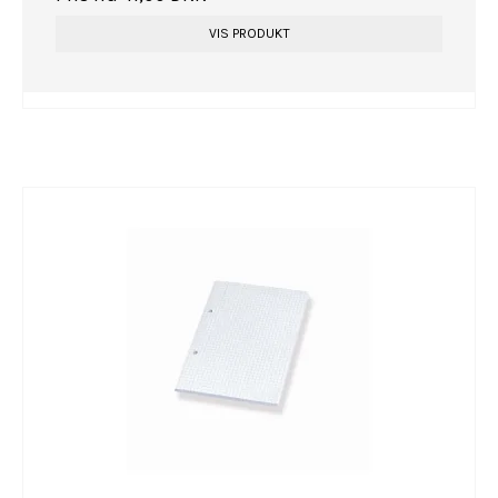
VIS PRODUKT