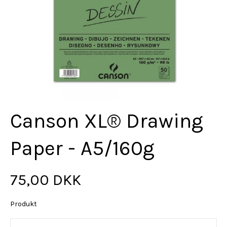
Canson XL® Drawing
Paper - A5/160g
75,00 DKK
Produkt