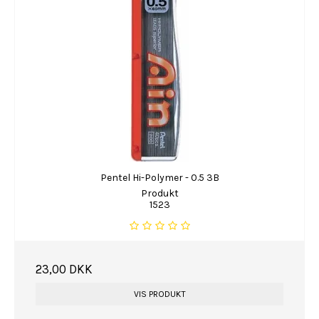
Pentel Hi-Polymer - 0.5 3B
Produkt
1523
23,00 DKK
VIS PRODUKT