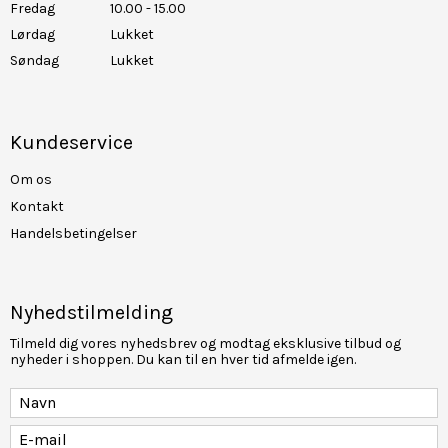
Fredag
10.00 - 15.00
Lørdag
Lukket
Søndag
Lukket
Kundeservice
Om os
Kontakt
Handelsbetingelser
Nyhedstilmelding
Tilmeld dig vores nyhedsbrev og modtag eksklusive tilbud og
nyheder i shoppen. Du kan til en hver tid afmelde igen.