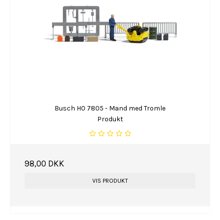
Busch H0 7805 - Mand med Tromle
Produkt
98,00 DKK
VIS PRODUKT