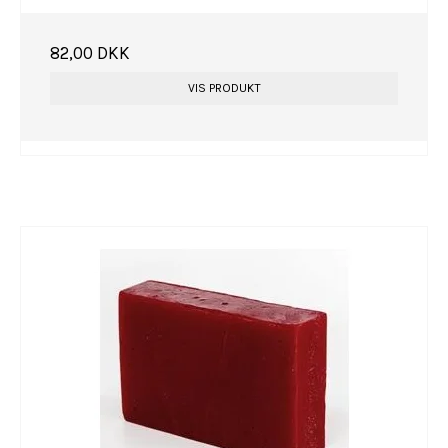
82,00 DKK
VIS PRODUKT