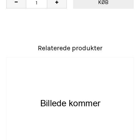
KØB
Relaterede produkter