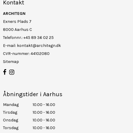
Kontakt
ARCHITEGN
Exners Plads 7
8000 Aarhus C
Telefonnr.
:
+45 89 36 02 25
E-mail
:
kontakt@architegn.dk
CVR-nummer
:
44102080
Sitemap
Åbningstider i Aarhus
Mandag
10.00 - 16.00
Tirsdag
10.00 - 16.00
Onsdag
10.00 - 16.00
Torsdag
10.00 - 16.00