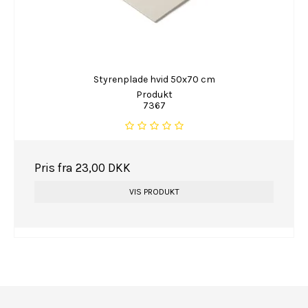
Styrenplade hvid 50x70 cm
Produkt
7367
Pris fra
23,00 DKK
VIS PRODUKT