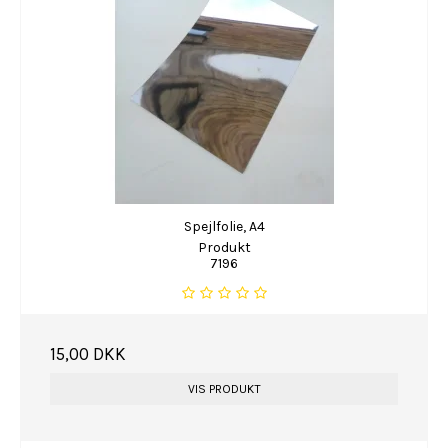
Spejlfolie, A4
Produkt
7196
15,00 DKK
VIS PRODUKT