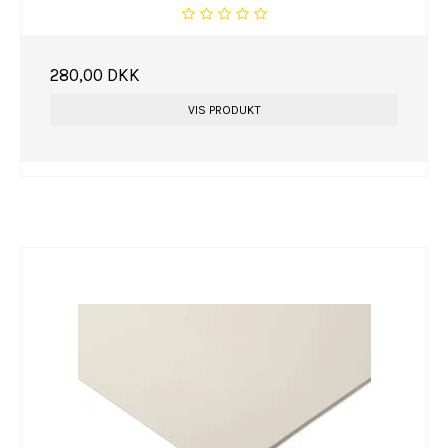
280,00 DKK
VIS PRODUKT