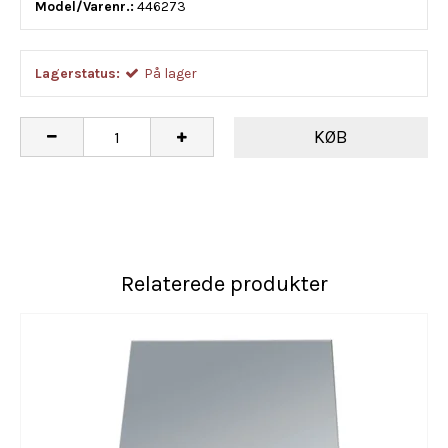
Model/Varenr.:
446273
Lagerstatus:
På lager
KØB
Relaterede produkter