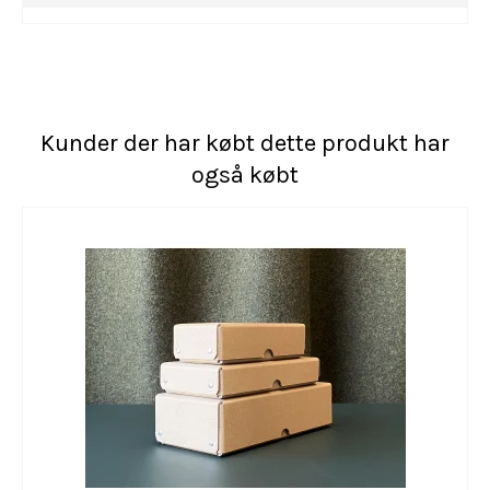
Kunder der har købt dette produkt har
også købt