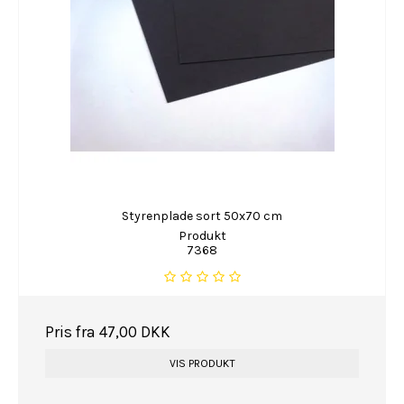
Styrenplade sort 50x70 cm
Produkt
7368
Pris fra
47,00 DKK
VIS PRODUKT