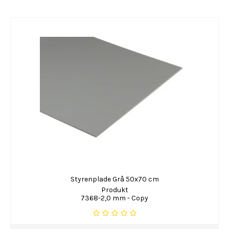
Styrenplade Grå 50x70 cm
Produkt
7368-2,0 mm - Copy