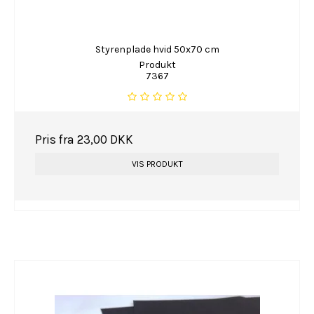
Styrenplade hvid 50x70 cm
Produkt
7367
Pris fra
23,00 DKK
VIS PRODUKT