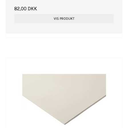
82,00 DKK
VIS PRODUKT