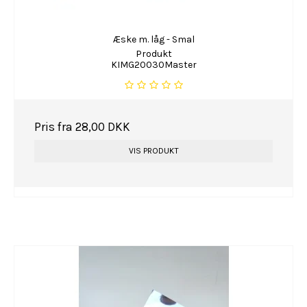
Æske m. låg - Smal
Produkt
KIMG20030Master
Pris fra
28,00 DKK
VIS PRODUKT