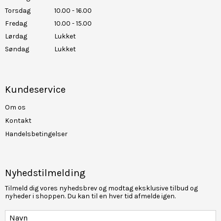
Torsdag
10.00 - 16.00
Fredag
10.00 - 15.00
Lørdag
Lukket
Søndag
Lukket
Kundeservice
Om os
Kontakt
Handelsbetingelser
Nyhedstilmelding
Tilmeld dig vores nyhedsbrev og modtag eksklusive tilbud og
nyheder i shoppen. Du kan til en hver tid afmelde igen.