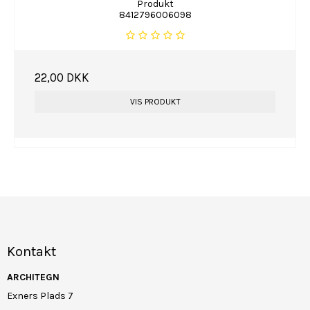
Produkt
8412796006098
22,00 DKK
VIS PRODUKT
Kontakt
ARCHITEGN
Exners Plads 7