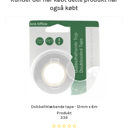
også købt
Dobbeltklæbende tape - 12mm x 6m
Produkt
339