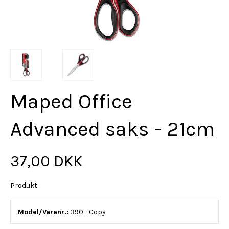
Maped Office
Advanced saks - 21cm
37,00 DKK
Produkt
Model/Varenr.:
390 - Copy