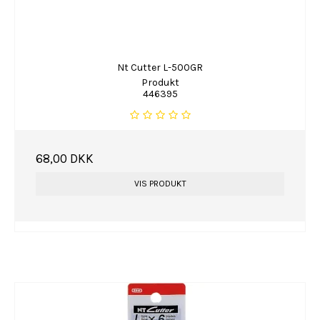
Nt Cutter L-500GR
Produkt
446395
68,00 DKK
VIS PRODUKT