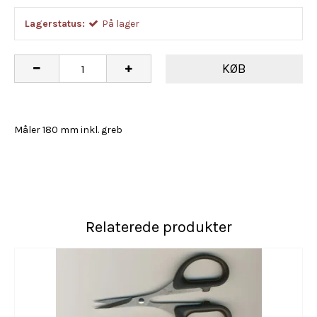
Lagerstatus:
På lager
KØB
Måler 180 mm inkl. greb
Relaterede produkter