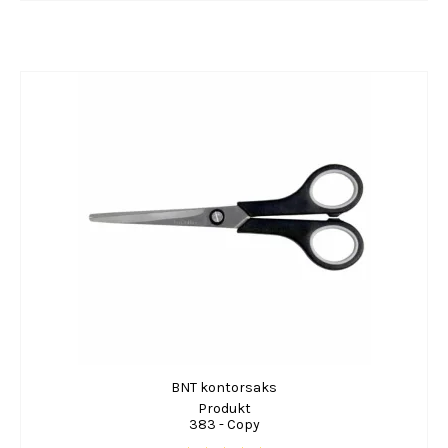
BNT kontorsaks
Produkt
383 - Copy