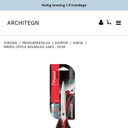
Hurtig levering 1-3 hverdage
ARCHITEGN
0
FORSIDE
/
PRODUKTKATALOG
/
KONTOR
/
SAKSE
/
MAPED OFFICE ADVANCED SAKS - 21CM