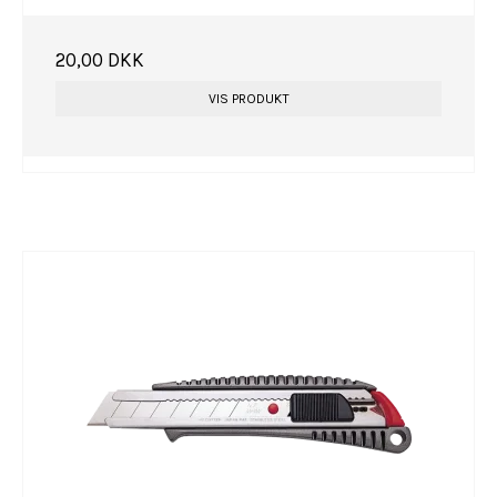
20,00 DKK
VIS PRODUKT