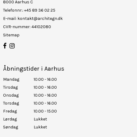
8000 Aarhus C
Telefonnr.
:
+45 89 36 02 25
E-mail
:
kontakt@architegn.dk
CVR-nummer
:
44102080
Sitemap
Åbningstider i Aarhus
Mandag
10.00 - 16.00
Tirsdag
10.00 - 16.00
Onsdag
10.00 - 16.00
Torsdag
10.00 - 16.00
Fredag
10.00 - 15.00
Lørdag
Lukket
Søndag
Lukket