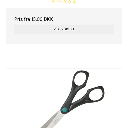
Pris fra
15,00 DKK
VIS PRODUKT