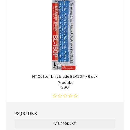
NT Cutter knivblade BL-150P - 6 stk.
Produkt
280
22,00 DKK
VIS PRODUKT