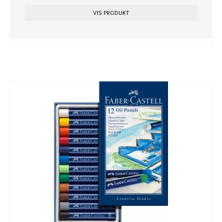
VIS PRODUKT