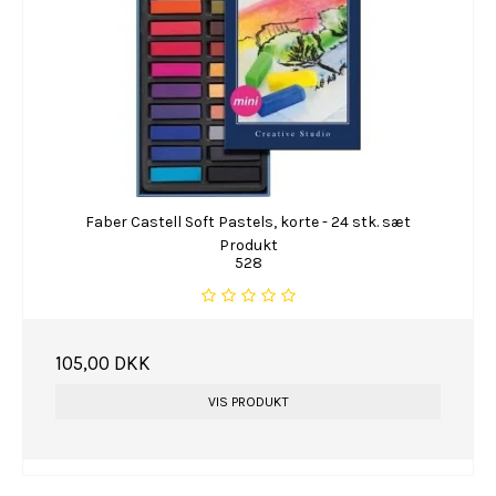
Faber Castell Soft Pastels, korte - 24 stk. sæt
Produkt
528
105,00 DKK
VIS PRODUKT