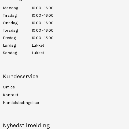
Mandag
10.00 - 16.00
Tirsdag
10.00 - 16.00
Onsdag
10.00 - 16.00
Torsdag
10.00 - 16.00
Fredag
10.00 - 15.00
Lørdag
Lukket
Søndag
Lukket
Kundeservice
Om os
Kontakt
Handelsbetingelser
Nyhedstilmelding