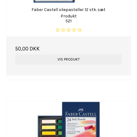
Faber Castell oliepasteller 12 stk. sæt
Produkt
521
50,00 DKK
VIS PRODUKT